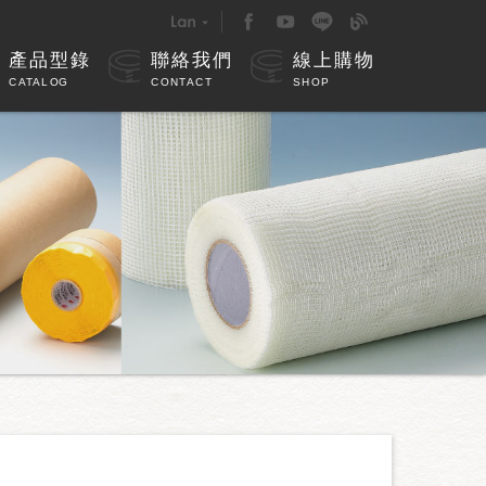
產品型錄
聯絡我們
線上購物
CATALOG
CONTACT
SHOP