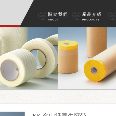
關於我們
產品介紹
ABOUT
PRODUCTS
KK 金山纸养生胶带