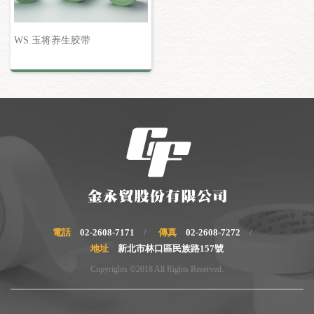
WS 玉将养生胶带
電話
02-2608-7171
傳真
02-2608-7272
地址
新北市林口區民族路157號
Copyrights ©2018 All Rights Reserved.