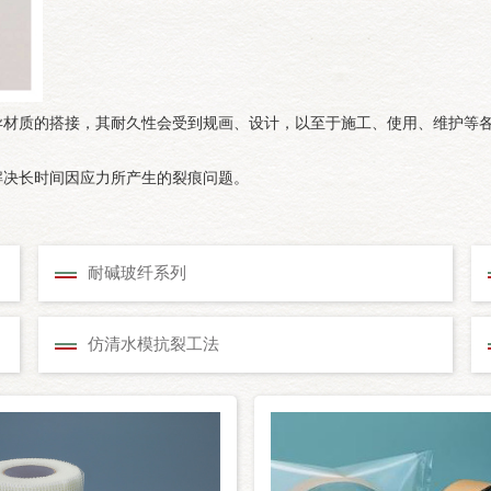
异材质的搭接，其耐久性会受到规画、设计，以至于施工、使用、维护等
解决长时间因应力所产生的裂痕问题。
耐碱玻纤系列
仿清水模抗裂工法