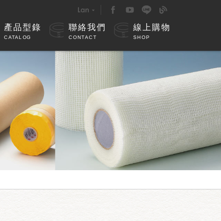
產品型錄
聯絡我們
線上購物
CATALOG
CONTACT
SHOP