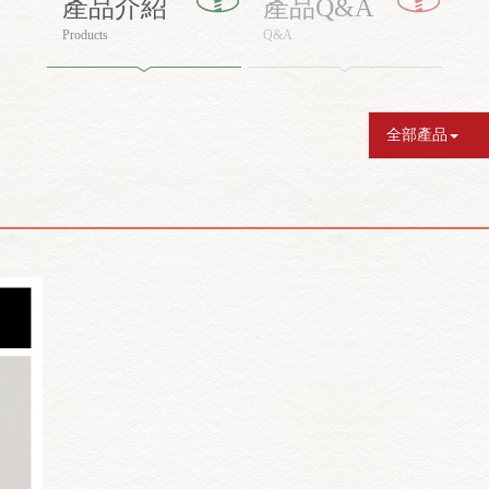
產品介紹
產品Q&A
Products
Q&A
全部產品