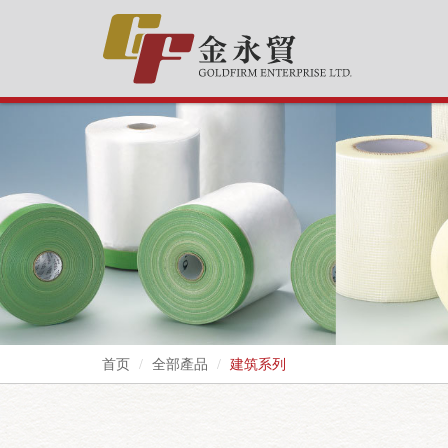
首页
全部產品
建筑系列