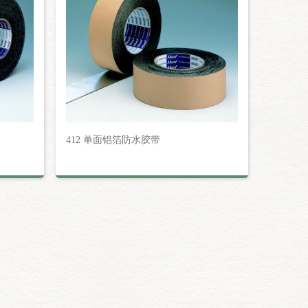
412 单面铝箔防水胶带