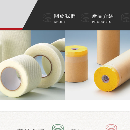
關於我們
產品介紹
ABOUT
PRODUCTS