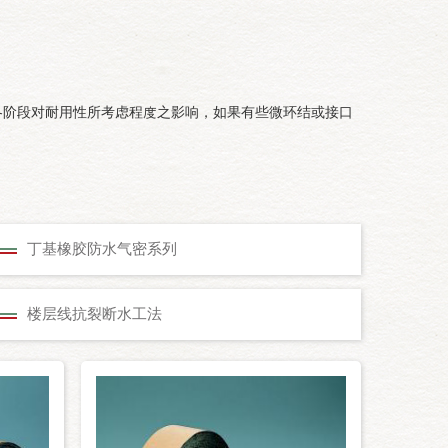
各阶段对耐用性所考虑程度之影响，如果有些微环结或接口
丁基橡胶防水气密系列
楼层线抗裂断水工法