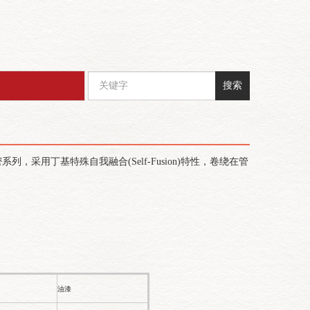
搜索
丁基特殊自我融合(Self-Fusion)特性，卷绕在管
油漆