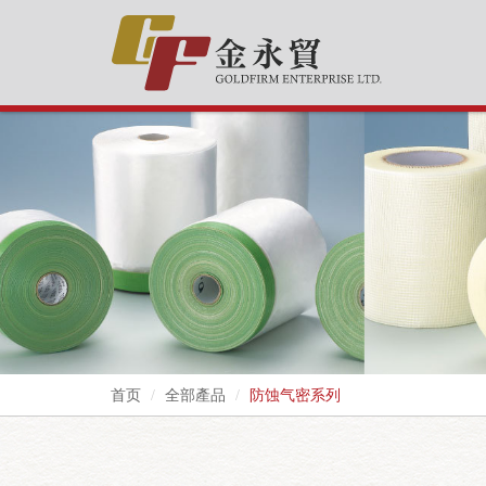
首页
全部產品
防蚀气密系列