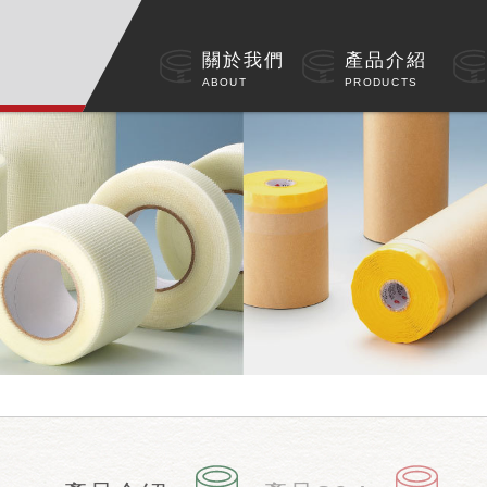
關於我們
產品介紹
ABOUT
PRODUCTS