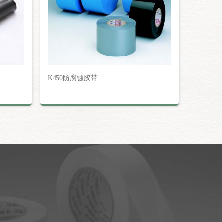
K450防腐蚀胶带