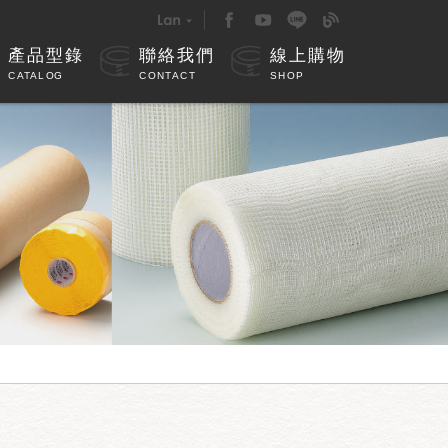
產品型錄
聯絡我們
線上購物
CATALOG
CONTACT
SHOP