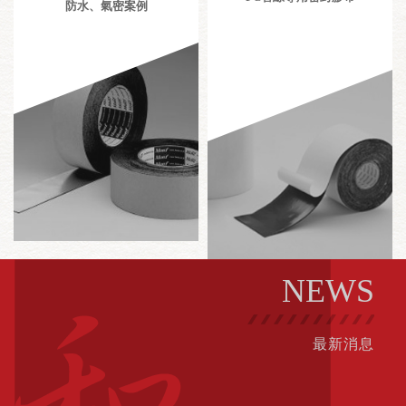
防水、氣密案例
NEWS
最新消息