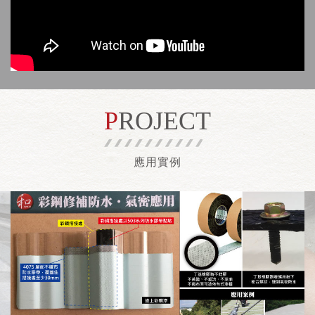
PROJECT
應用實例