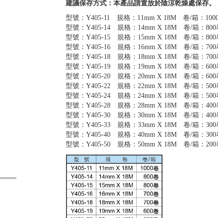
建議保存方式：本產品請置放於陰涼乾燥處保存。
型號：Y405-11 規格：11mm X 18M 卷/箱：100
型號：Y405-14 規格：14mm X 18M 卷/箱：80
型號：Y405-15 規格：15mm X 18M 卷/箱：80
型號：Y405-16 規格：16mm X 18M 卷/箱：70
型號：Y405-18 規格：18mm X 18M 卷/箱：70
型號：Y405-19 規格：19mm X 18M 卷/箱：60
型號：Y405-20 規格：20mm X 18M 卷/箱：60
型號：Y405-22 規格：22mm X 18M 卷/箱：50
型號：Y405-24 規格：24mm X 18M 卷/箱：50
型號：Y405-28 規格：28mm X 18M 卷/箱：40
型號：Y405-30 規格：30mm X 18M 卷/箱：40
型號：Y405-33 規格：33mm X 18M 卷/箱：30
型號：Y405-40 規格：40mm X 18M 卷/箱：30
型號：Y405-50 規格：50mm X 18M 卷/箱：20