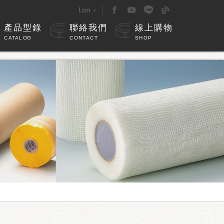
產品型錄
聯絡我們
線上購物
CATALOG
CONTACT
SHOP