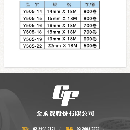
電話
02-2608-7171
傳真
02-2608-7272