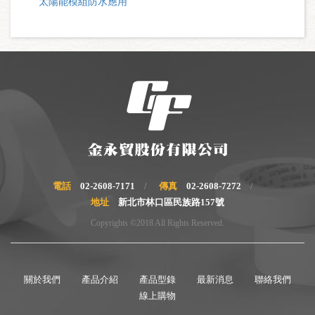
太陽能模組防水應用
電話
02-2608-7171
傳真
02-2608-7272
地址
新北市林口區民族路157號
Copyrights ©2018 All Rights Reserved.
關於我們
產品介紹
產品型錄
最新消息
聯絡我們
線上購物