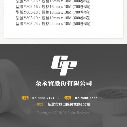
型號Y805-15：規格15mm x 18M (800卷/箱)
型號Y805-16：規格16mm x 18M (700卷/箱)
型號Y805-18：規格18mm x 18M (700卷/箱)
型號Y805-19：規格19mm x 18M (600卷/箱)
型號Y805-24：規格24mm x 18M (500卷/箱)
電話
02-2608-7171
傳真
02-2608-7272
地址
新北市林口區民族路157號
Copyrights ©2018 All Rights Reserved.